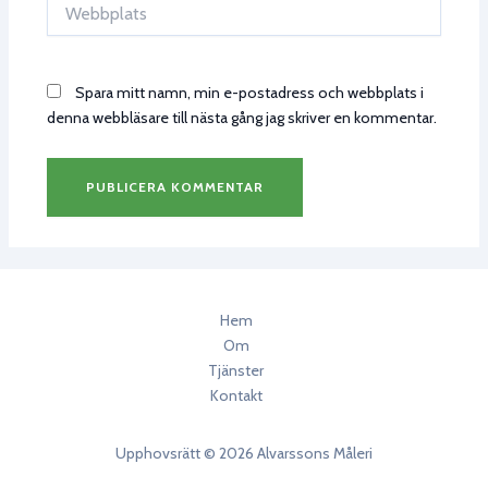
Webbplats
Spara mitt namn, min e-postadress och webbplats i
denna webbläsare till nästa gång jag skriver en kommentar.
Hem
Om
Tjänster
Kontakt
Upphovsrätt © 2026 Alvarssons Måleri