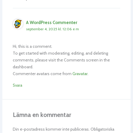
A WordPress Commenter
september 4, 2025 kl. 12:06 e m
Hi, this is a comment.
To get started with moderating, editing, and deleting
comments, please visit the Comments screen in the
dashboard.
Commenter avatars come from
Gravatar
.
Svara
Lämna en kommentar
Din e-postadress kommer inte publiceras.
Obligatoriska